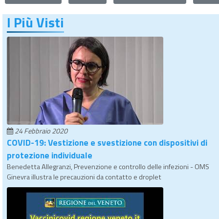
I Più Visti
24 Febbraio 2020
COVID-19: Vestizione e svestizione con dispositivi di
protezione individuale
Benedetta Allegranzi, Prevenzione e controllo delle infezioni - OMS
Ginevra illustra le precauzioni da contatto e droplet