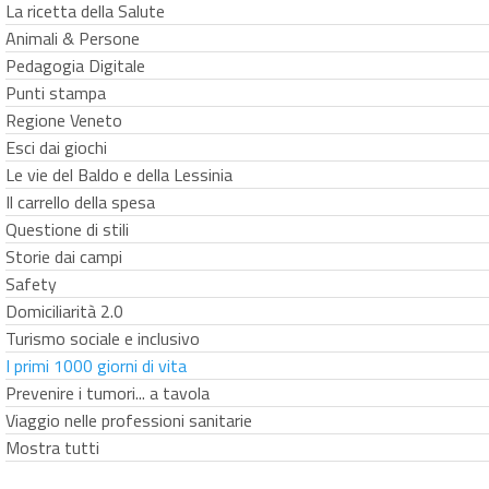
La ricetta della Salute
Animali & Persone
Pedagogia Digitale
Punti stampa
Regione Veneto
Esci dai giochi
Le vie del Baldo e della Lessinia
Il carrello della spesa
Questione di stili
Storie dai campi
Safety
Domiciliarità 2.0
Turismo sociale e inclusivo
I primi 1000 giorni di vita
Prevenire i tumori... a tavola
Viaggio nelle professioni sanitarie
Mostra tutti