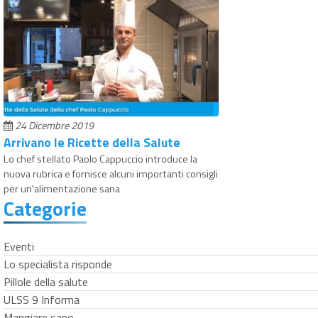
24 Dicembre 2019
Arrivano le Ricette della Salute
Lo chef stellato Paolo Cappuccio introduce la
nuova rubrica e fornisce alcuni importanti consigli
per un'alimentazione sana
Categorie
Eventi
Lo specialista risponde
Pillole della salute
ULSS 9 Informa
Mangiare sano