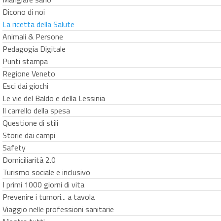
Dicono di noi
La ricetta della Salute
Animali & Persone
Pedagogia Digitale
Punti stampa
Regione Veneto
Esci dai giochi
Le vie del Baldo e della Lessinia
Il carrello della spesa
Questione di stili
Storie dai campi
Safety
Domiciliarità 2.0
Turismo sociale e inclusivo
I primi 1000 giorni di vita
Prevenire i tumori... a tavola
Viaggio nelle professioni sanitarie