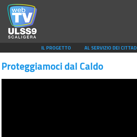
IL PROGETTO
AL SERVIZIO DEI CITTAD
Proteggiamoci dal Caldo