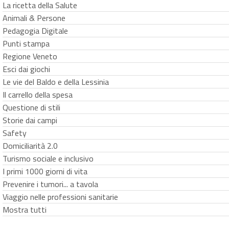
La ricetta della Salute
Animali & Persone
Pedagogia Digitale
Punti stampa
Regione Veneto
Esci dai giochi
Le vie del Baldo e della Lessinia
Il carrello della spesa
Questione di stili
Storie dai campi
Safety
Domiciliarità 2.0
Turismo sociale e inclusivo
I primi 1000 giorni di vita
Prevenire i tumori... a tavola
Viaggio nelle professioni sanitarie
Mostra tutti