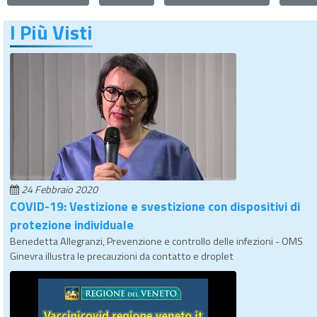
I Più Visti
24 Febbraio 2020
COVID-19: Vestizione e svestizione con dispositivi di
protezione individuale
Benedetta Allegranzi, Prevenzione e controllo delle infezioni - OMS
Ginevra illustra le precauzioni da contatto e droplet