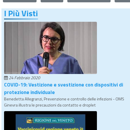
I Più Visti
24 Febbraio 2020
COVID-19: Vestizione e svestizione con dispositivi di
protezione individuale
Benedetta Allegranzi, Prevenzione e controllo delle infezioni - OMS
Ginevra illustra le precauzioni da contatto e droplet