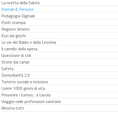
La ricetta della Salute
Animali & Persone
Pedagogia Digitale
Punti stampa
Regione Veneto
Esci dai giochi
Le vie del Baldo e della Lessinia
Il carrello della spesa
Questione di stili
Storie dai campi
Safety
Domiciliarità 2.0
Turismo sociale e inclusivo
I primi 1000 giorni di vita
Prevenire i tumori... a tavola
Viaggio nelle professioni sanitarie
Mostra tutti