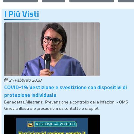
I Più Visti
24 Febbraio 2020
COVID-19: Vestizione e svestizione con dispositivi di
protezione individuale
Benedetta Allegranzi, Prevenzione e controllo delle infezioni - OMS
Ginevra illustra le precauzioni da contatto e droplet