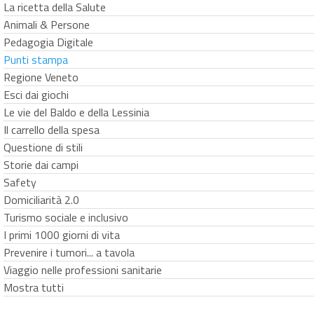
La ricetta della Salute
Animali & Persone
Pedagogia Digitale
Punti stampa
Regione Veneto
Esci dai giochi
Le vie del Baldo e della Lessinia
Il carrello della spesa
Questione di stili
Storie dai campi
Safety
Domiciliarità 2.0
Turismo sociale e inclusivo
I primi 1000 giorni di vita
Prevenire i tumori... a tavola
Viaggio nelle professioni sanitarie
Mostra tutti