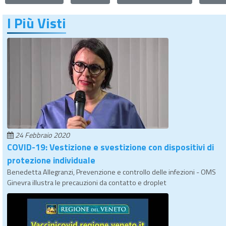
I Più Visti
24 Febbraio 2020
COVID-19: Vestizione e svestizione con dispositivi di
protezione individuale
Benedetta Allegranzi, Prevenzione e controllo delle infezioni - OMS
Ginevra illustra le precauzioni da contatto e droplet