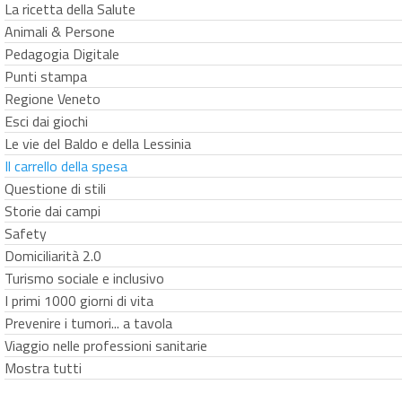
La ricetta della Salute
Animali & Persone
Pedagogia Digitale
Punti stampa
Regione Veneto
Esci dai giochi
Le vie del Baldo e della Lessinia
Il carrello della spesa
Questione di stili
Storie dai campi
Safety
Domiciliarità 2.0
Turismo sociale e inclusivo
I primi 1000 giorni di vita
Prevenire i tumori... a tavola
Viaggio nelle professioni sanitarie
Mostra tutti