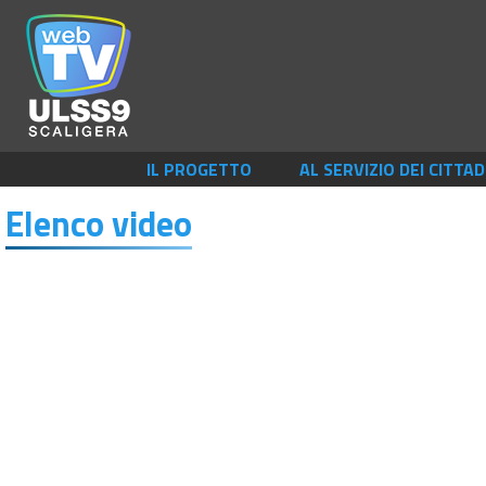
IL PROGETTO
AL SERVIZIO DEI CITTAD
Elenco video