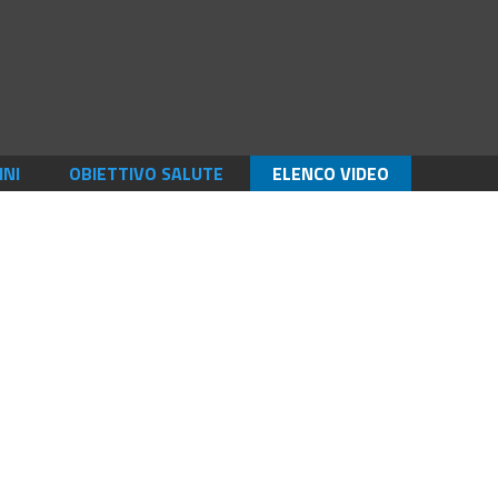
INI
OBIETTIVO SALUTE
ELENCO VIDEO