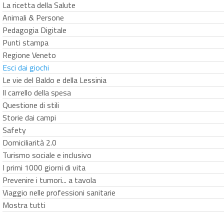
La ricetta della Salute
Animali & Persone
Pedagogia Digitale
Punti stampa
Regione Veneto
Esci dai giochi
Le vie del Baldo e della Lessinia
Il carrello della spesa
Questione di stili
Storie dai campi
Safety
Domiciliarità 2.0
Turismo sociale e inclusivo
I primi 1000 giorni di vita
Prevenire i tumori... a tavola
Viaggio nelle professioni sanitarie
Mostra tutti