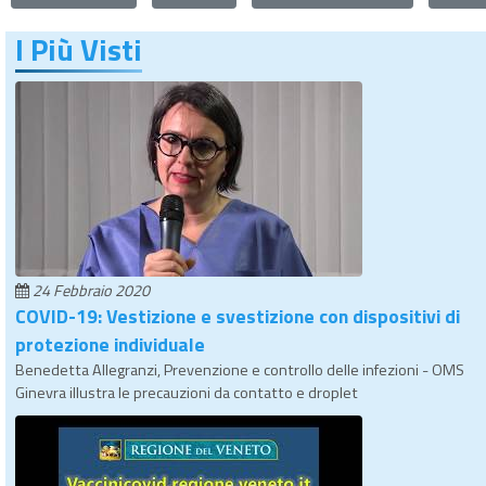
I Più Visti
24 Febbraio 2020
COVID-19: Vestizione e svestizione con dispositivi di
protezione individuale
Benedetta Allegranzi, Prevenzione e controllo delle infezioni - OMS
Ginevra illustra le precauzioni da contatto e droplet