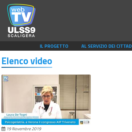
IL PROGETTO
AL SERVIZIO DEI CITTAD
Elenco video
19 Novembre 2019