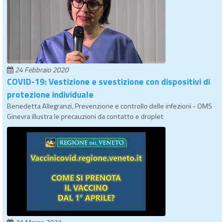
24 Febbraio 2020
COVID-19: Vestizione e svestizione con dispositivi di
protezione individuale
Benedetta Allegranzi, Prevenzione e controllo delle infezioni - OMS
Ginevra illustra le precauzioni da contatto e droplet