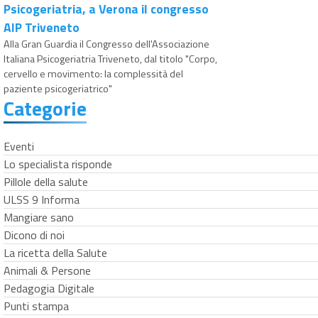
Psicogeriatria, a Verona il congresso
AIP Triveneto
Alla Gran Guardia il Congresso dell'Associazione
Italiana Psicogeriatria Triveneto, dal titolo "Corpo,
cervello e movimento: la complessità del
paziente psicogeriatrico"
Categorie
Eventi
Lo specialista risponde
Pillole della salute
ULSS 9 Informa
Mangiare sano
Dicono di noi
La ricetta della Salute
Animali & Persone
Pedagogia Digitale
Punti stampa