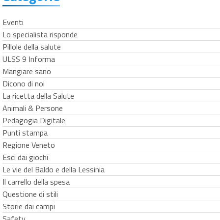
Eventi
Lo specialista risponde
Pillole della salute
ULSS 9 Informa
Mangiare sano
Dicono di noi
La ricetta della Salute
Animali & Persone
Pedagogia Digitale
Punti stampa
Regione Veneto
Esci dai giochi
Le vie del Baldo e della Lessinia
Il carrello della spesa
Questione di stili
Storie dai campi
Safety