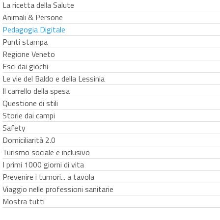
La ricetta della Salute
Animali & Persone
Pedagogia Digitale
Punti stampa
Regione Veneto
Esci dai giochi
Le vie del Baldo e della Lessinia
Il carrello della spesa
Questione di stili
Storie dai campi
Safety
Domiciliarità 2.0
Turismo sociale e inclusivo
I primi 1000 giorni di vita
Prevenire i tumori... a tavola
Viaggio nelle professioni sanitarie
Mostra tutti