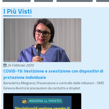
I Più Visti
24 Febbraio 2020
COVID-19: Vestizione e svestizione con dispositivi di
protezione individuale
Benedetta Allegranzi, Prevenzione e controllo delle infezioni - OMS
Ginevra illustra le precauzioni da contatto e droplet