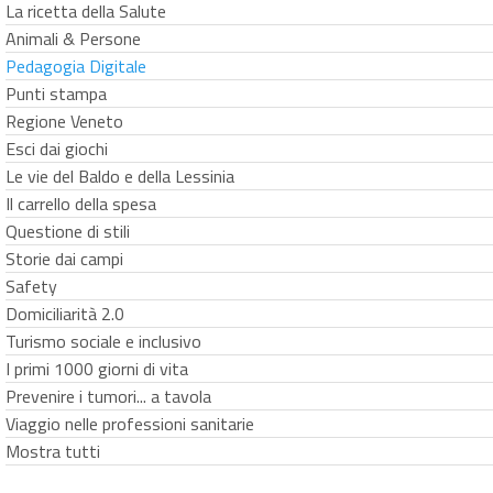
La ricetta della Salute
Animali & Persone
Pedagogia Digitale
Punti stampa
Regione Veneto
Esci dai giochi
Le vie del Baldo e della Lessinia
Il carrello della spesa
Questione di stili
Storie dai campi
Safety
Domiciliarità 2.0
Turismo sociale e inclusivo
I primi 1000 giorni di vita
Prevenire i tumori... a tavola
Viaggio nelle professioni sanitarie
Mostra tutti