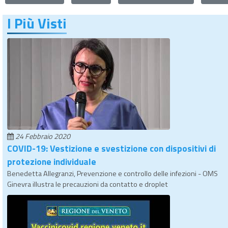
I Più Visti
24 Febbraio 2020
COVID-19: Vestizione e svestizione con dispositivi di
protezione individuale
Benedetta Allegranzi, Prevenzione e controllo delle infezioni - OMS
Ginevra illustra le precauzioni da contatto e droplet