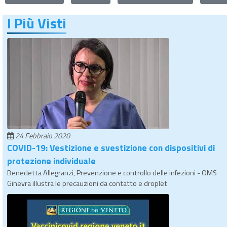
I Più Visti
24 Febbraio 2020
COVID-19: Vestizione e svestizione con dispositivi di
protezione individuale
Benedetta Allegranzi, Prevenzione e controllo delle infezioni - OMS
Ginevra illustra le precauzioni da contatto e droplet