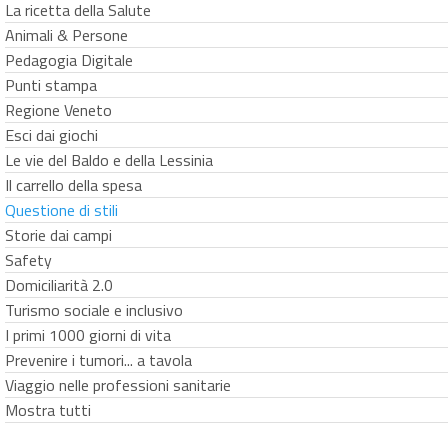
La ricetta della Salute
Animali & Persone
Pedagogia Digitale
Punti stampa
Regione Veneto
Esci dai giochi
Le vie del Baldo e della Lessinia
Il carrello della spesa
Questione di stili
Storie dai campi
Safety
Domiciliarità 2.0
Turismo sociale e inclusivo
I primi 1000 giorni di vita
Prevenire i tumori... a tavola
Viaggio nelle professioni sanitarie
Mostra tutti