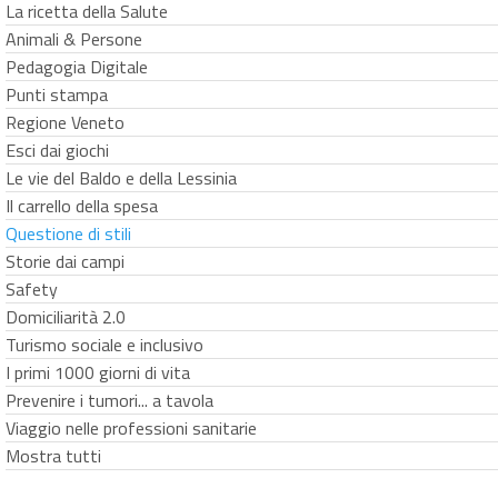
La ricetta della Salute
Animali & Persone
Pedagogia Digitale
Punti stampa
Regione Veneto
Esci dai giochi
Le vie del Baldo e della Lessinia
Il carrello della spesa
Questione di stili
Storie dai campi
Safety
Domiciliarità 2.0
Turismo sociale e inclusivo
I primi 1000 giorni di vita
Prevenire i tumori... a tavola
Viaggio nelle professioni sanitarie
Mostra tutti