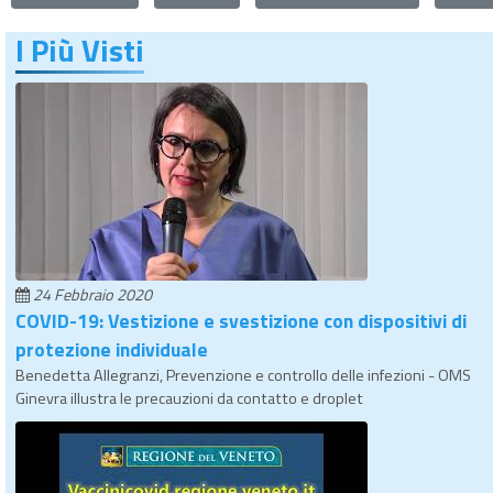
I Più Visti
24 Febbraio 2020
COVID-19: Vestizione e svestizione con dispositivi di
protezione individuale
Benedetta Allegranzi, Prevenzione e controllo delle infezioni - OMS
Ginevra illustra le precauzioni da contatto e droplet