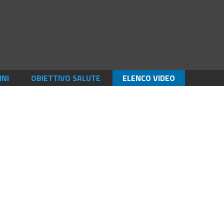
INI
OBIETTIVO SALUTE
ELENCO VIDEO