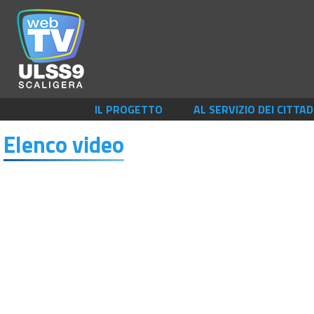
IL PROGETTO
AL SERVIZIO DEI CITTAD
Elenco video