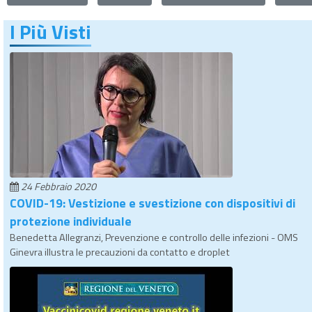
I Più Visti
24 Febbraio 2020
COVID-19: Vestizione e svestizione con dispositivi di
protezione individuale
Benedetta Allegranzi, Prevenzione e controllo delle infezioni - OMS
Ginevra illustra le precauzioni da contatto e droplet