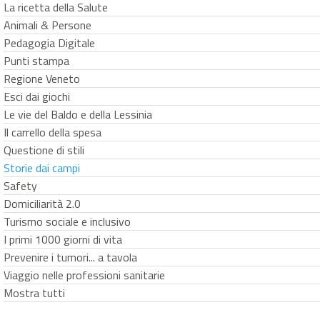
La ricetta della Salute
Animali & Persone
Pedagogia Digitale
Punti stampa
Regione Veneto
Esci dai giochi
Le vie del Baldo e della Lessinia
Il carrello della spesa
Questione di stili
Storie dai campi
Safety
Domiciliarità 2.0
Turismo sociale e inclusivo
I primi 1000 giorni di vita
Prevenire i tumori... a tavola
Viaggio nelle professioni sanitarie
Mostra tutti