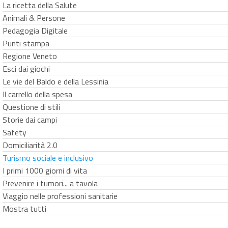
La ricetta della Salute
Animali & Persone
Pedagogia Digitale
Punti stampa
Regione Veneto
Esci dai giochi
Le vie del Baldo e della Lessinia
Il carrello della spesa
Questione di stili
Storie dai campi
Safety
Domiciliarità 2.0
Turismo sociale e inclusivo
I primi 1000 giorni di vita
Prevenire i tumori... a tavola
Viaggio nelle professioni sanitarie
Mostra tutti