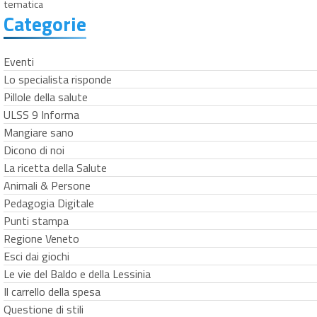
tematica
Categorie
Eventi
Lo specialista risponde
Pillole della salute
ULSS 9 Informa
Mangiare sano
Dicono di noi
La ricetta della Salute
Animali & Persone
Pedagogia Digitale
Punti stampa
Regione Veneto
Esci dai giochi
Le vie del Baldo e della Lessinia
Il carrello della spesa
Questione di stili