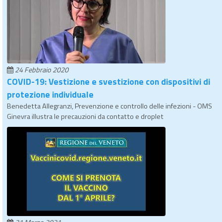
24 Febbraio 2020
COVID-19: Vestizione e svestizione con dispositivi di
protezione individuale
Benedetta Allegranzi, Prevenzione e controllo delle infezioni - OMS
Ginevra illustra le precauzioni da contatto e droplet