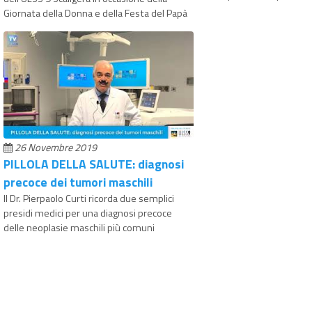
Giornata della Donna e della Festa del Papà
26 Novembre 2019
PILLOLA DELLA SALUTE: diagnosi
precoce dei tumori maschili
Il Dr. Pierpaolo Curti ricorda due semplici
presidi medici per una diagnosi precoce
delle neoplasie maschili più comuni