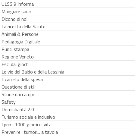
ULSS 9 Informa
Mangiare sano
Dicono di noi
La ricetta della Salute
Animali & Persone
Pedagogia Digitale
Punti stampa
Regione Veneto
Esci dai giochi
Le vie del Baldo e della Lessinia
Il carrello della spesa
Questione di stili
Storie dai campi
Safety
Domiciliarità 2.0
Turismo sociale e inclusivo
I primi 1000 giorni di vita
Prevenire i tumori... a tavola