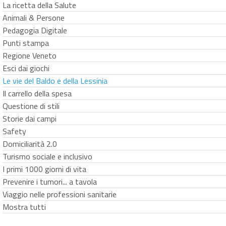
La ricetta della Salute
Animali & Persone
Pedagogia Digitale
Punti stampa
Regione Veneto
Esci dai giochi
Le vie del Baldo e della Lessinia
Il carrello della spesa
Questione di stili
Storie dai campi
Safety
Domiciliarità 2.0
Turismo sociale e inclusivo
I primi 1000 giorni di vita
Prevenire i tumori... a tavola
Viaggio nelle professioni sanitarie
Mostra tutti