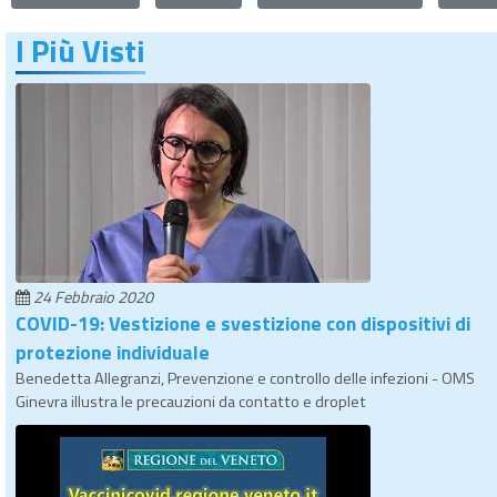
I Più Visti
24 Febbraio 2020
COVID-19: Vestizione e svestizione con dispositivi di
protezione individuale
Benedetta Allegranzi, Prevenzione e controllo delle infezioni - OMS
Ginevra illustra le precauzioni da contatto e droplet