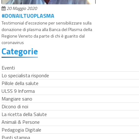
20 Maggio 2020
#DONAILTUOPLASMA
Testimonial d'eccezione per sensibilizzare sulla
donazione di plasma alla Banca del Plasma della
Regione Veneto da parte di chi è guarito dal
coronavirus
Categorie
Eventi
Lo specialista risponde
Pillole della salute
ULSS 9 Informa
Mangiare sano
Dicono di noi
La ricetta della Salute
Animali & Persone
Pedagogia Digitale
Punti stampa