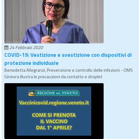
24 Febbraio 2020
COVID-19: Vestizione e svestizione con dispositivi di
protezione individuale
Benedetta Allegranzi, Prevenzione e controllo delle infezioni - OMS
Ginevra illustra le precauzioni da contatto e droplet