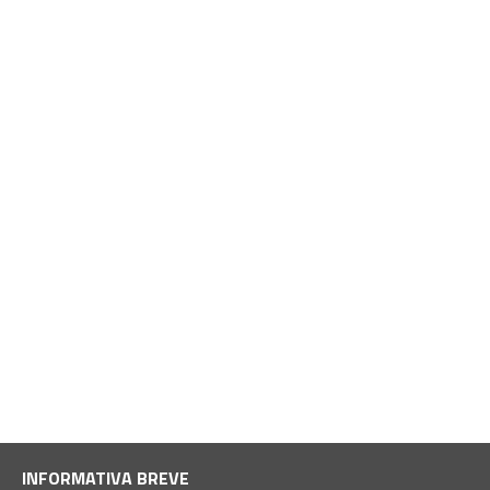
INFORMATIVA BREVE