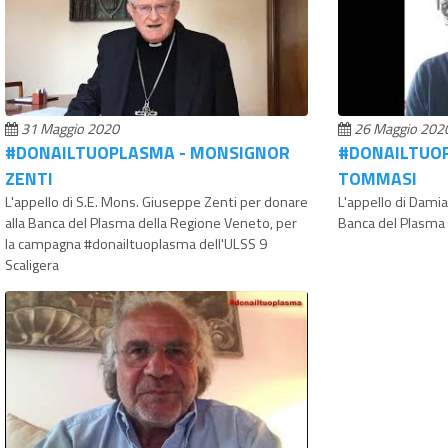
31 Maggio 2020
26 Maggio 202
#DONAILTUOPLASMA - MONSIGNOR
#DONAILTUO
ZENTI
TOMMASI
L'appello di S.E. Mons. Giuseppe Zenti per donare
L'appello di Dami
alla Banca del Plasma della Regione Veneto, per
Banca del Plasma
la campagna #donailtuoplasma dell'ULSS 9
Scaligera