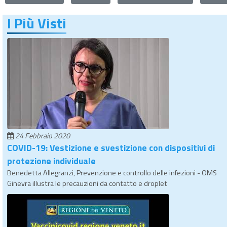
I Più Visti
24 Febbraio 2020
COVID-19: Vestizione e svestizione con dispositivi di
protezione individuale
Benedetta Allegranzi, Prevenzione e controllo delle infezioni - OMS
Ginevra illustra le precauzioni da contatto e droplet