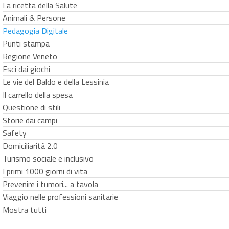
La ricetta della Salute
Animali & Persone
Pedagogia Digitale
Punti stampa
Regione Veneto
Esci dai giochi
Le vie del Baldo e della Lessinia
Il carrello della spesa
Questione di stili
Storie dai campi
Safety
Domiciliarità 2.0
Turismo sociale e inclusivo
I primi 1000 giorni di vita
Prevenire i tumori... a tavola
Viaggio nelle professioni sanitarie
Mostra tutti