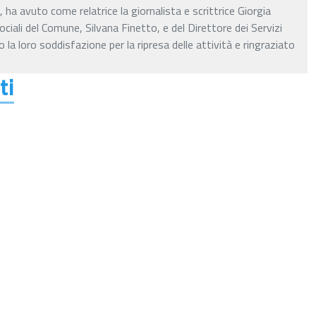
a avuto come relatrice la giornalista e scrittrice Giorgia
ociali del Comune, Silvana Finetto, e del Direttore dei Servizi
la loro soddisfazione per la ripresa delle attività e ringraziato
ti