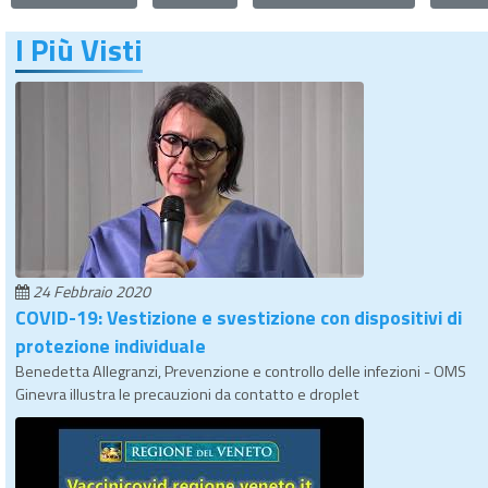
I Più Visti
24 Febbraio 2020
COVID-19: Vestizione e svestizione con dispositivi di
protezione individuale
Benedetta Allegranzi, Prevenzione e controllo delle infezioni - OMS
Ginevra illustra le precauzioni da contatto e droplet