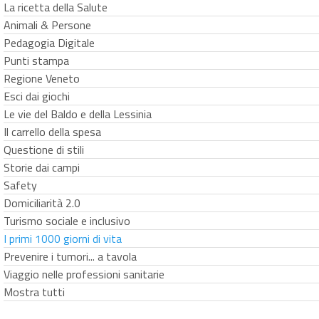
La ricetta della Salute
Animali & Persone
Pedagogia Digitale
Punti stampa
Regione Veneto
Esci dai giochi
Le vie del Baldo e della Lessinia
Il carrello della spesa
Questione di stili
Storie dai campi
Safety
Domiciliarità 2.0
Turismo sociale e inclusivo
I primi 1000 giorni di vita
Prevenire i tumori... a tavola
Viaggio nelle professioni sanitarie
Mostra tutti