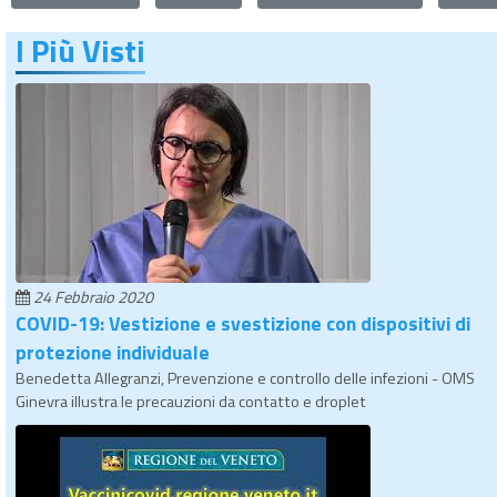
I Più Visti
24 Febbraio 2020
COVID-19: Vestizione e svestizione con dispositivi di
protezione individuale
Benedetta Allegranzi, Prevenzione e controllo delle infezioni - OMS
Ginevra illustra le precauzioni da contatto e droplet