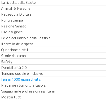
La ricetta della Salute
Animali & Persone
Pedagogia Digitale
Punti stampa
Regione Veneto
Esci dai giochi
Le vie del Baldo e della Lessinia
Il carrello della spesa
Questione di stili
Storie dai campi
Safety
Domiciliarità 2.0
Turismo sociale e inclusivo
I primi 1000 giorni di vita
Prevenire i tumori... a tavola
Viaggio nelle professioni sanitarie
Mostra tutti