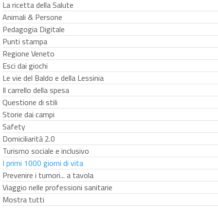
La ricetta della Salute
Animali & Persone
Pedagogia Digitale
Punti stampa
Regione Veneto
Esci dai giochi
Le vie del Baldo e della Lessinia
Il carrello della spesa
Questione di stili
Storie dai campi
Safety
Domiciliarità 2.0
Turismo sociale e inclusivo
I primi 1000 giorni di vita
Prevenire i tumori... a tavola
Viaggio nelle professioni sanitarie
Mostra tutti