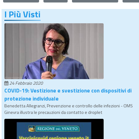
I Più Visti
24 Febbraio 2020
COVID-19: Vestizione e svestizione con dispositivi di
protezione individuale
Benedetta Allegranzi, Prevenzione e controllo delle infezioni - OMS
Ginevra illustra le precauzioni da contatto e droplet