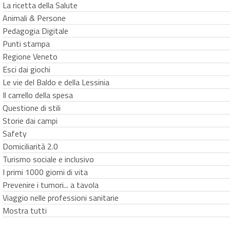
La ricetta della Salute
Animali & Persone
Pedagogia Digitale
Punti stampa
Regione Veneto
Esci dai giochi
Le vie del Baldo e della Lessinia
Il carrello della spesa
Questione di stili
Storie dai campi
Safety
Domiciliarità 2.0
Turismo sociale e inclusivo
I primi 1000 giorni di vita
Prevenire i tumori... a tavola
Viaggio nelle professioni sanitarie
Mostra tutti