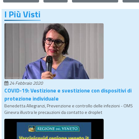
I Più Visti
24 Febbraio 2020
COVID-19: Vestizione e svestizione con dispositivi di
protezione individuale
Benedetta Allegranzi, Prevenzione e controllo delle infezioni - OMS
Ginevra illustra le precauzioni da contatto e droplet