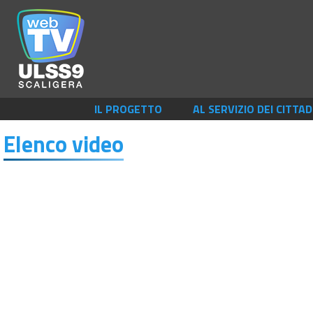
IL PROGETTO
AL SERVIZIO DEI CITTAD
Elenco video