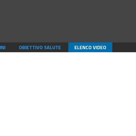
INI
OBIETTIVO SALUTE
ELENCO VIDEO