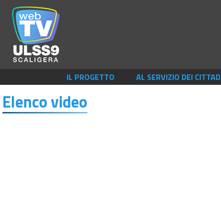
IL PROGETTO
AL SERVIZIO DEI CITTAD
Elenco video