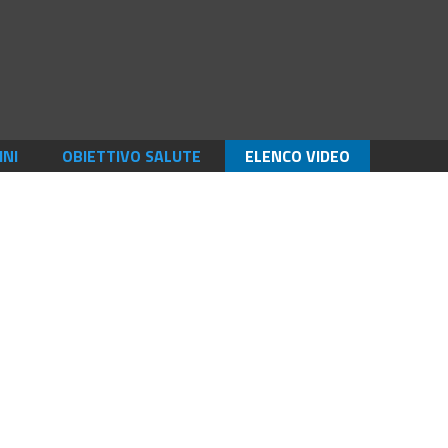
INI
OBIETTIVO SALUTE
ELENCO VIDEO