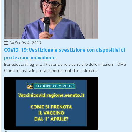
24 Febbraio 2020
COVID-19: Vestizione e svestizione con dispositivi di
protezione individuale
Benedetta Allegranzi, Prevenzione e controllo delle infezioni - OMS
Ginevra illustra le precauzioni da contatto e droplet