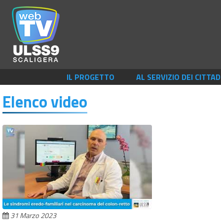
IL PROGETTO
AL SERVIZIO DEI CITTAD
Elenco video
31 Marzo 2023