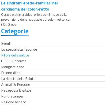
Le sindromi eredo-familiari nel
carcinoma del colon-retto
Ottava e ultima video-pillola per il mese della
prevenzione delle neoplasie del colon-retto, con
il Dr. Greco
Categorie
Eventi
Lo specialista risponde
Pillole della salute
ULSS 9 Informa
Mangiare sano
Dicono di noi
La ricetta della Salute
Animali & Persone
Pedagogia Digitale
Punti stampa
Regione Veneto