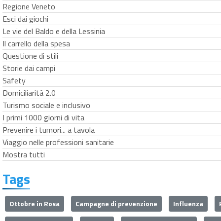
Regione Veneto
Esci dai giochi
Le vie del Baldo e della Lessinia
Il carrello della spesa
Questione di stili
Storie dai campi
Safety
Domiciliarità 2.0
Turismo sociale e inclusivo
I primi 1000 giorni di vita
Prevenire i tumori... a tavola
Viaggio nelle professioni sanitarie
Mostra tutti
Tags
Ottobre in Rosa
Campagne di prevenzione
Influenza