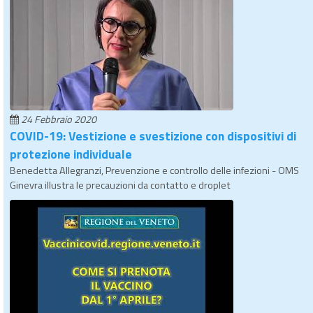
24 Febbraio 2020
COVID-19: Vestizione e svestizione con dispositivi di
protezione individuale
Benedetta Allegranzi, Prevenzione e controllo delle infezioni - OMS
Ginevra illustra le precauzioni da contatto e droplet