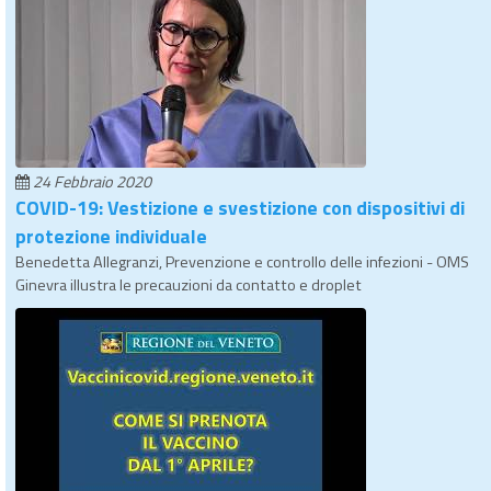
24 Febbraio 2020
COVID-19: Vestizione e svestizione con dispositivi di
protezione individuale
Benedetta Allegranzi, Prevenzione e controllo delle infezioni - OMS
Ginevra illustra le precauzioni da contatto e droplet