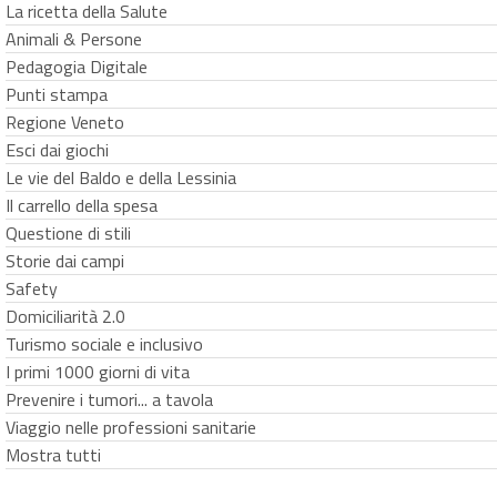
La ricetta della Salute
Animali & Persone
Pedagogia Digitale
Punti stampa
Regione Veneto
Esci dai giochi
Le vie del Baldo e della Lessinia
Il carrello della spesa
Questione di stili
Storie dai campi
Safety
Domiciliarità 2.0
Turismo sociale e inclusivo
I primi 1000 giorni di vita
Prevenire i tumori... a tavola
Viaggio nelle professioni sanitarie
Mostra tutti