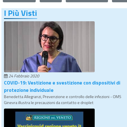
I Più Visti
24 Febbraio 2020
COVID-19: Vestizione e svestizione con dispositivi di
protezione individuale
Benedetta Allegranzi, Prevenzione e controllo delle infezioni - OMS
Ginevra illustra le precauzioni da contatto e droplet