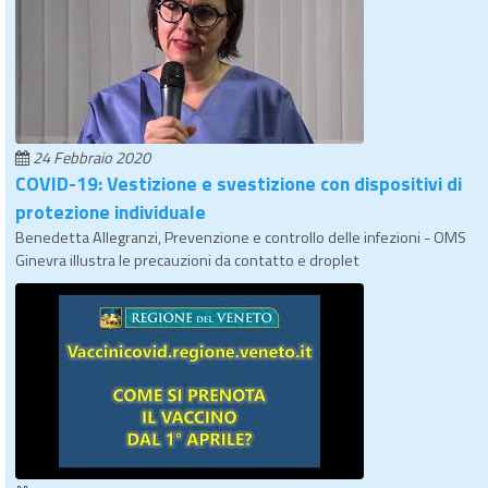
24 Febbraio 2020
COVID-19: Vestizione e svestizione con dispositivi di
protezione individuale
Benedetta Allegranzi, Prevenzione e controllo delle infezioni - OMS
Ginevra illustra le precauzioni da contatto e droplet