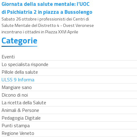
Giornata della salute mentale: l’UOC
di Psichiatria 2 in piazza a Bussolengo
Sabato 26 ottobre i professionisti dei Centri di
Salute Mentale del Distretto 4 - Ovest Veronese
incontrano i cittadini in Piazza XXVI Aprile
Categorie
Eventi
Lo specialista risponde
Pillole della salute
ULSS 9 Informa
Mangiare sano
Dicono di noi
La ricetta della Salute
Animali & Persone
Pedagogia Digitale
Punti stampa
Regione Veneto