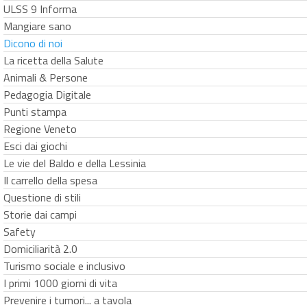
ULSS 9 Informa
Mangiare sano
Dicono di noi
La ricetta della Salute
Animali & Persone
Pedagogia Digitale
Punti stampa
Regione Veneto
Esci dai giochi
Le vie del Baldo e della Lessinia
Il carrello della spesa
Questione di stili
Storie dai campi
Safety
Domiciliarità 2.0
Turismo sociale e inclusivo
I primi 1000 giorni di vita
Prevenire i tumori... a tavola