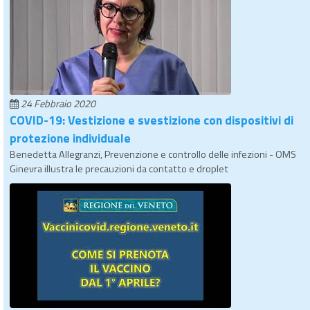
24 Febbraio 2020
COVID-19: Vestizione e svestizione con dispositivi di
protezione individuale
Benedetta Allegranzi, Prevenzione e controllo delle infezioni - OMS
Ginevra illustra le precauzioni da contatto e droplet