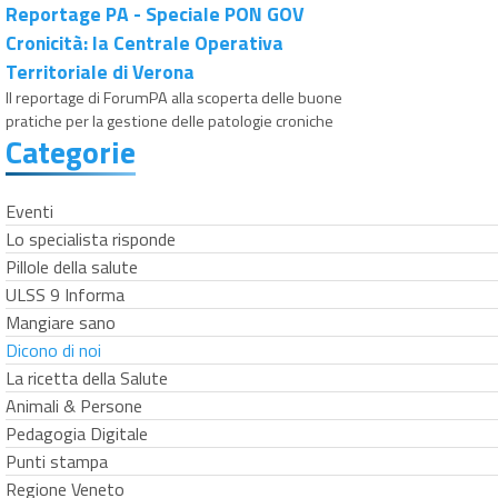
Reportage PA - Speciale PON GOV
Cronicità: la Centrale Operativa
Territoriale di Verona
Il reportage di ForumPA alla scoperta delle buone
pratiche per la gestione delle patologie croniche
Categorie
Eventi
Lo specialista risponde
Pillole della salute
ULSS 9 Informa
Mangiare sano
Dicono di noi
La ricetta della Salute
Animali & Persone
Pedagogia Digitale
Punti stampa
Regione Veneto