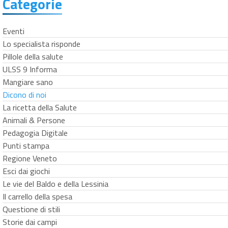
Categorie
Eventi
Lo specialista risponde
Pillole della salute
ULSS 9 Informa
Mangiare sano
Dicono di noi
La ricetta della Salute
Animali & Persone
Pedagogia Digitale
Punti stampa
Regione Veneto
Esci dai giochi
Le vie del Baldo e della Lessinia
Il carrello della spesa
Questione di stili
Storie dai campi