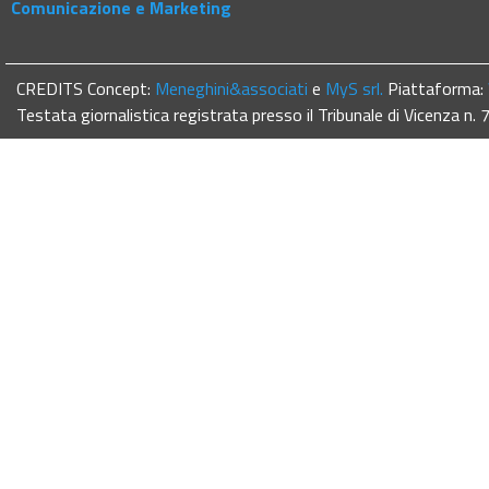
Comunicazione e Marketing
CREDITS Concept:
Meneghini&associati
e
MyS srl.
Piattaforma:
Testata giornalistica registrata presso il Tribunale di Vicenza n.