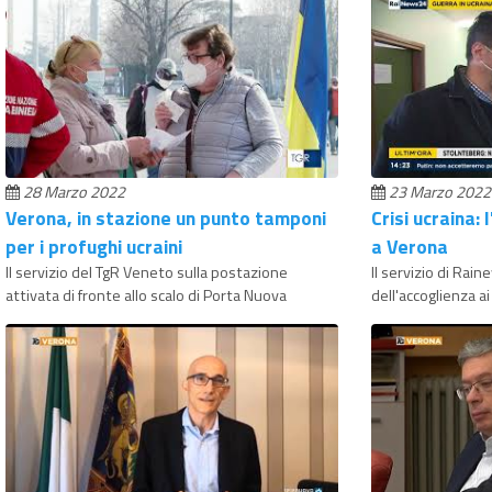
28 Marzo 2022
23 Marzo 2022
Verona, in stazione un punto tamponi
Crisi ucraina: 
per i profughi ucraini
a Verona
Il servizio del TgR Veneto sulla postazione
Il servizio di Rai
attivata di fronte allo scalo di Porta Nuova
dell'accoglienza ai