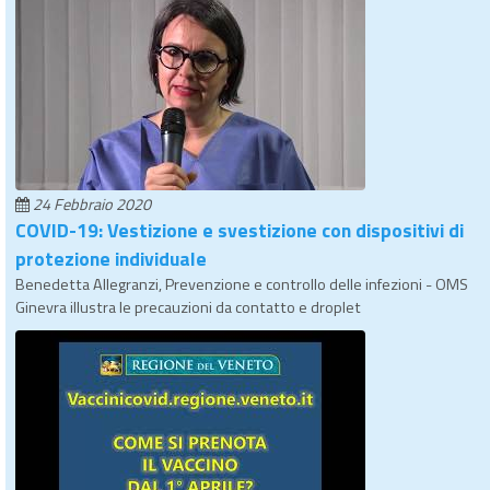
24 Febbraio 2020
COVID-19: Vestizione e svestizione con dispositivi di
protezione individuale
Benedetta Allegranzi, Prevenzione e controllo delle infezioni - OMS
Ginevra illustra le precauzioni da contatto e droplet