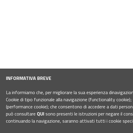
INFORMATIVA BREVE
La informiamo che, per migliorare la sua esperienza dinavigazione 
Cookie di tipo funzionale alla navigazione (functionality cookie); 
(performance cookie); che consentono di accedere a dati personal
può consultare
QUI
sono presenti le istruzioni per negare il con
continuando la navigazione, saranno attivati tutti i cookie spec