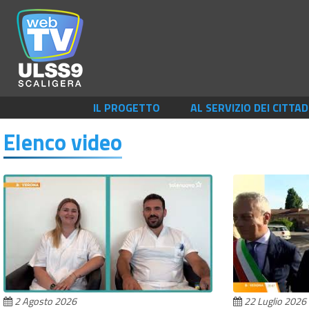
IL PROGETTO
AL SERVIZIO DEI CITTAD
Elenco video
2 Agosto 2026
22 Luglio 2026