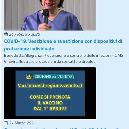
24 Febbraio 2020
COVID-19: Vestizione e svestizione con dispositivi di
protezione individuale
Benedetta Allegranzi, Prevenzione e controllo delle infezioni - OMS
Ginevra illustra le precauzioni da contatto e droplet
31 Marzo 2021