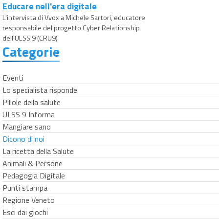
Educare nell'era digitale
L'intervista di Vvox a Michele Sartori, educatore
responsabile del progetto Cyber Relationship
dell’ULSS 9 (CRU9)
Categorie
Eventi
Lo specialista risponde
Pillole della salute
ULSS 9 Informa
Mangiare sano
Dicono di noi
La ricetta della Salute
Animali & Persone
Pedagogia Digitale
Punti stampa
Regione Veneto
Esci dai giochi