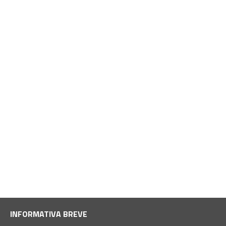
INFORMATIVA BREVE