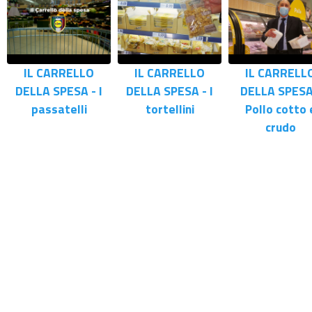
IL CARRELLO
IL CARRELLO
IL CARRELL
DELLA SPESA - I
DELLA SPESA - I
DELLA SPESA
passatelli
tortellini
Pollo cotto 
crudo