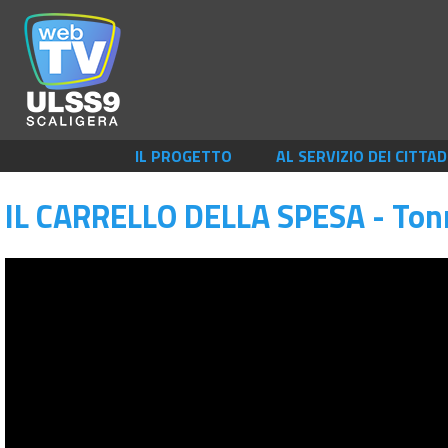
IL PROGETTO
AL SERVIZIO DEI CITTAD
IL CARRELLO DELLA SPESA - Tonn