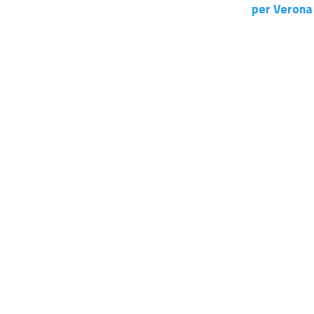
per Verona