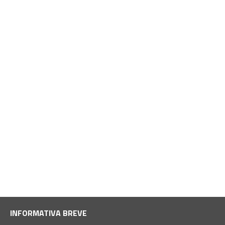
INFORMATIVA BREVE