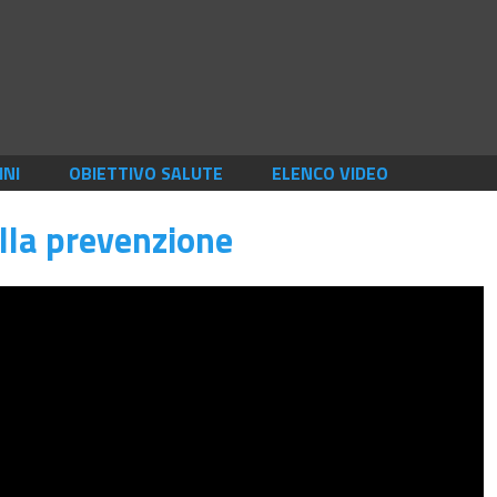
INI
OBIETTIVO SALUTE
ELENCO VIDEO
lla prevenzione