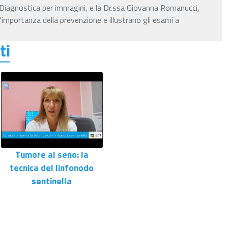
 Diagnostica per immagini, e la Dr.ssa Giovanna Romanucci,
'importanza della prevenzione e illustrano gli esami a
ti
Tumore al seno: la
tecnica del linfonodo
sentinella