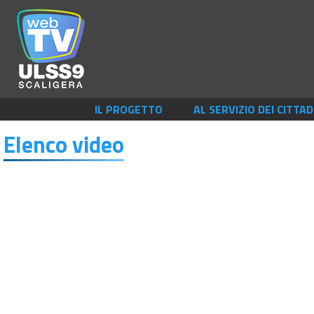
IL PROGETTO
AL SERVIZIO DEI CITTAD
Elenco video