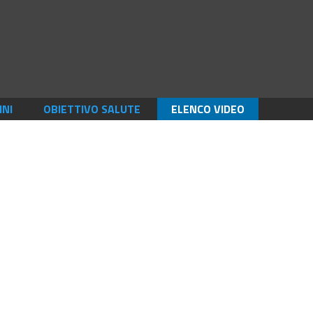
INI
OBIETTIVO SALUTE
ELENCO VIDEO