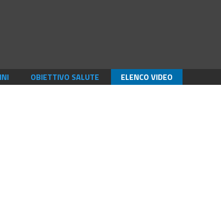
INI
OBIETTIVO SALUTE
ELENCO VIDEO