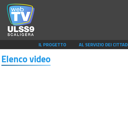
IL PROGETTO
AL SERVIZIO DEI CITTAD
Elenco video