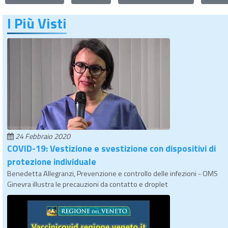
I Più Visti
24 Febbraio 2020
COVID-19: Vestizione e svestizione con dispositivi di
protezione individuale
Benedetta Allegranzi, Prevenzione e controllo delle infezioni - OMS
Ginevra illustra le precauzioni da contatto e droplet