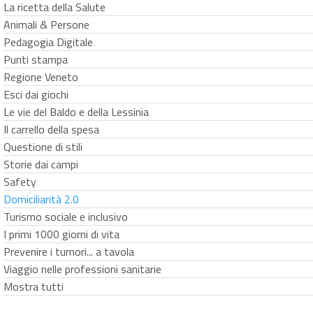
La ricetta della Salute
Animali & Persone
Pedagogia Digitale
Punti stampa
Regione Veneto
Esci dai giochi
Le vie del Baldo e della Lessinia
Il carrello della spesa
Questione di stili
Storie dai campi
Safety
Domiciliarità 2.0
Turismo sociale e inclusivo
I primi 1000 giorni di vita
Prevenire i tumori... a tavola
Viaggio nelle professioni sanitarie
Mostra tutti