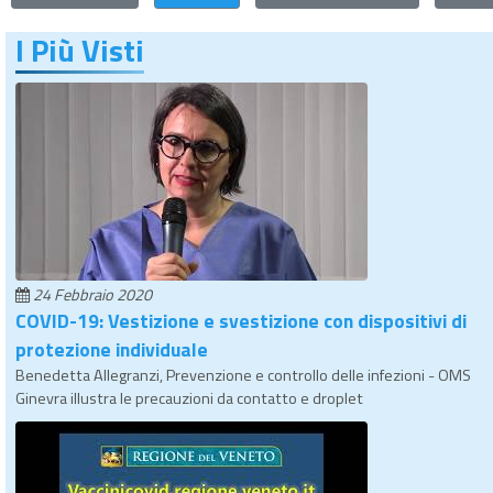
I Più Visti
24 Febbraio 2020
COVID-19: Vestizione e svestizione con dispositivi di
protezione individuale
Benedetta Allegranzi, Prevenzione e controllo delle infezioni - OMS
Ginevra illustra le precauzioni da contatto e droplet